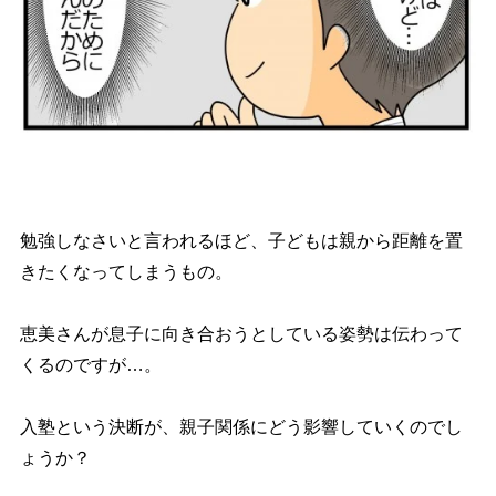
勉強しなさいと言われるほど、子どもは親から距離を置
きたくなってしまうもの。
恵美さんが息子に向き合おうとしている姿勢は伝わって
くるのですが…。
入塾という決断が、親子関係にどう影響していくのでし
ょうか？