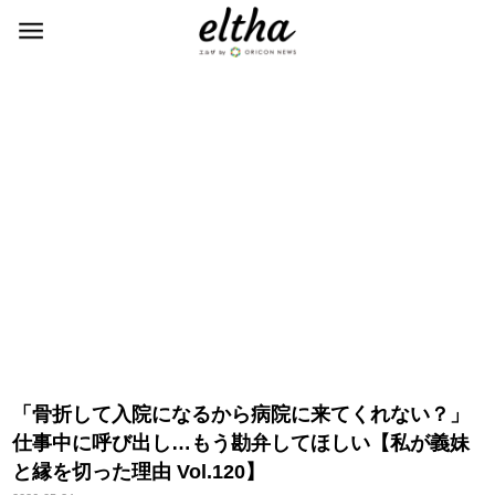
「骨折して入院になるから病院に来てくれない？」
仕事中に呼び出し…もう勘弁してほしい【私が義妹
と縁を切った理由 Vol.120】