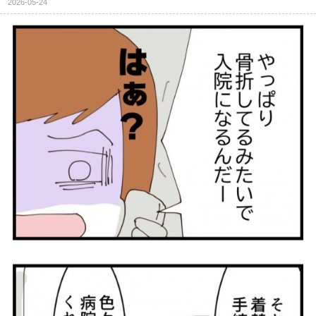
2026-05-24