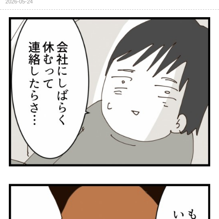
2026-05-24