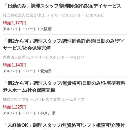
「日勤のみ」調理スタッフ/調理師免許必須/デイサービス
社会福祉法人仁風会/老人 デイサービスセンター ビオスの丘
時給1,177円
アルバイト・パート / 大阪府
「週2から可」調理スタッフ/調理師免許必須/日勤のみ/デイ
サービス/社会保障完備
医療法人親理会/デイサービスセンター やまゆり
時給1,140円
アルバイト・パート / 愛知県
「週2から可」調理スタッフ/無資格可/日勤のみ/住宅型有料
老人ホーム/社会保障完備
株式会社アプルール/ソレスタ秦野 ホームタイプ
時給1,225円
アルバイト・パート / 神奈川県
「未経験OK」調理スタッフ/無資格可/シフト相談可/介護付