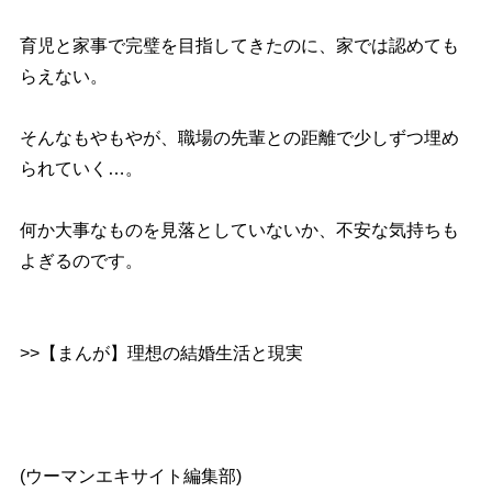
育児と家事で完璧を目指してきたのに、家では認めても
らえない。
そんなもやもやが、職場の先輩との距離で少しずつ埋め
られていく…。
何か大事なものを見落としていないか、不安な気持ちも
よぎるのです。
>>【まんが】理想の結婚生活と現実
(ウーマンエキサイト編集部)