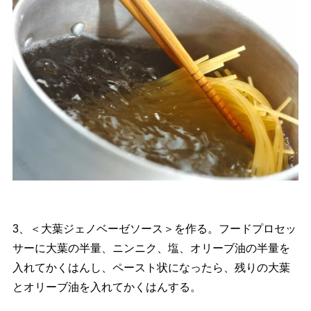
3、＜大葉ジェノベーゼソース＞を作る。フードプロセッ
サーに大葉の半量、ニンニク、塩、オリーブ油の半量を
入れてかくはんし、ペースト状になったら、残りの大葉
とオリーブ油を入れてかくはんする。