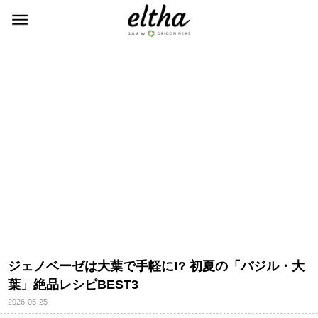
ジェノベーゼは大葉で手軽に!? 初夏の「バジル・大
葉」絶品レシピBEST3
2026-05-25