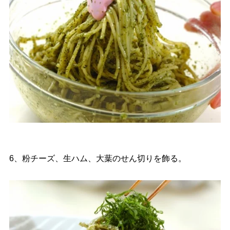
6、粉チーズ、生ハム、大葉のせん切りを飾る。