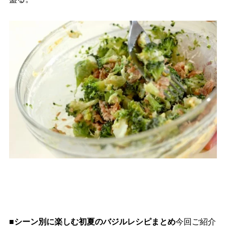
■シーン別に楽しむ初夏のバジルレシピまとめ
今回ご紹介