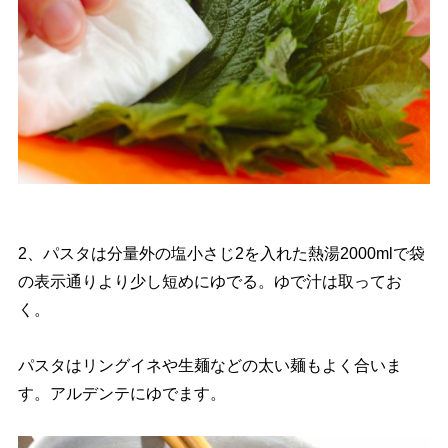
2、パスタは分量外の塩小さじ2を入れた熱湯2000mlで袋
の表示通りより少し短めにゆでる。ゆで汁は取ってお
く。
パスタはリングイネや生麺などの太い麺もよく合いま
す。アルデンテにゆでます。