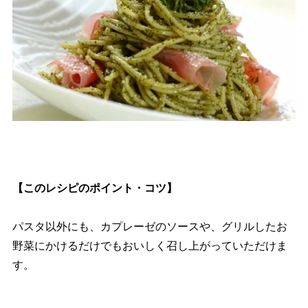
【このレシピのポイント・コツ】
パスタ以外にも、カプレーゼのソースや、グリルしたお
野菜にかけるだけでもおいしく召し上がっていただけま
す。