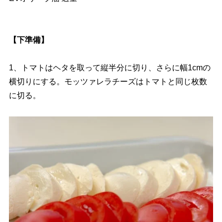
【下準備】
1、トマトはヘタを取って縦半分に切り、さらに幅1cmの
横切りにする。モッツァレラチーズはトマトと同じ枚数
に切る。