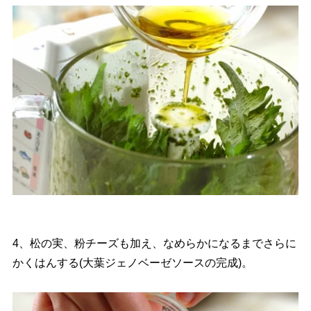
4、松の実、粉チーズも加え、なめらかになるまでさらに
かくはんする(大葉ジェノベーゼソースの完成)。