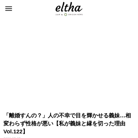
「離婚すんの？」人の不幸で目を輝かせる義妹…相
変わらず性格が悪い【私が義妹と縁を切った理由
Vol.122】