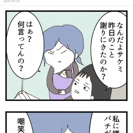
2026-05-25