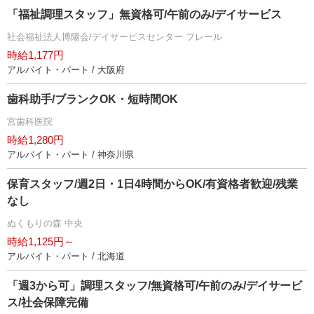
「福祉調理スタッフ」無資格可/午前のみ/デイサービス
社会福祉法人博陽会/デイサービスセンター フレール
時給1,177円
アルバイト・パート / 大阪府
歯科助手/ブランクOK・短時間OK
宮歯科医院
時給1,280円
アルバイト・パート / 神奈川県
保育スタッフ/週2日・1日4時間からOK/有資格者歓迎/残業
なし
ぬくもりの森 中央
時給1,125円～
アルバイト・パート / 北海道
「週3から可」調理スタッフ/無資格可/午前のみ/デイサービ
ス/社会保障完備