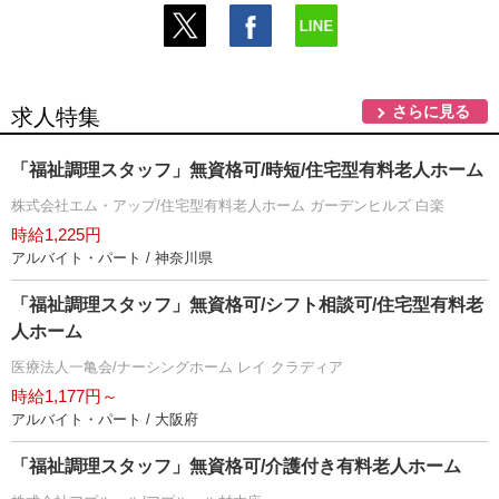
さらに見る
求人特集
「福祉調理スタッフ」無資格可/時短/住宅型有料老人ホーム
株式会社エム・アップ/住宅型有料老人ホーム ガーデンヒルズ 白楽
時給1,225円
アルバイト・パート / 神奈川県
「福祉調理スタッフ」無資格可/シフト相談可/住宅型有料老
人ホーム
医療法人一亀会/ナーシングホーム レイ クラディア
時給1,177円～
アルバイト・パート / 大阪府
「福祉調理スタッフ」無資格可/介護付き有料老人ホーム