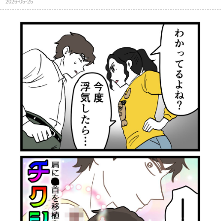
2026-05-25