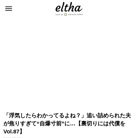
「浮気したらわかってるよね？」追い詰められた夫
が焦りすぎて“自爆寸前”に…【裏切りには代償を
Vol.87】