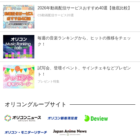
2026年動画配信サービスおすすめ40選【徹底比較】
CS動画配信サービス20選
毎週の音楽ランキングから、ヒットの推移をチェッ
ク！
試写会、登壇イベント、サインチェキなどプレゼン
ト！
プレゼント特集
オリコングループサイト