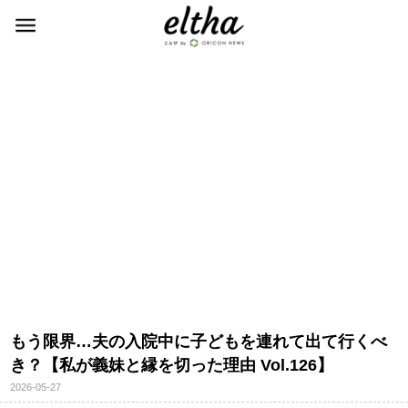
もう限界…夫の入院中に子どもを連れて出て行くべ
き？【私が義妹と縁を切った理由 Vol.126】
2026-05-27