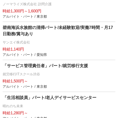
ノーマライズ株式会社 訪問介護
時給1,300円～1,600円
アルバイト・パート / 東京都
碧南海浜水族館の清掃パート/未経験歓迎/実働7時間・月17
日勤務/賞与あり
サンエイ株式会社
時給1,140円
アルバイト・パート / 愛知県
「サービス管理責任者」パート/就労移行支援
就労移行ITスクール渋谷
時給1,500円～
アルバイト・パート / 東京都
「生活相談員」パート/老人デイサービスセンター
晴れのち未来
時給1,280円～