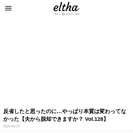
反省したと思ったのに…やっぱり本質は変わってな
かった【夫から脱却できますか？ Vol.128】
2026-05-27