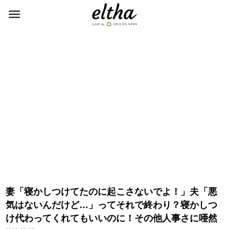
妻「寝かしつけてたのに起こさないでよ！」夫「悪
気はないんだけど…」ってそれで終わり？寝かしつ
け代わってくれてもいいのに！その他人事さに唖然