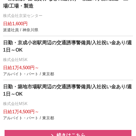
場/工場・製造
株式会社京栄センター
日給1,600円
派遣社員 / 神奈川県
日勤・京成小岩駅周辺の交通誘導警備員/入社祝い金あり/週
1日～OK
株式会社MSK
日給1万4,500円～
アルバイト・パート / 東京都
日勤・築地市場駅周辺の交通誘導警備員/入社祝い金あり/週
1日～OK
株式会社MSK
日給1万4,500円～
アルバイト・パート / 東京都
続きはこちら