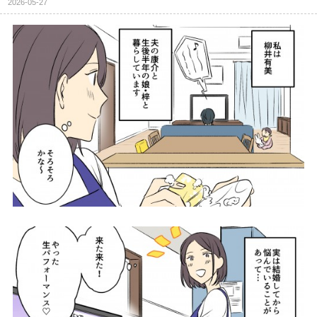
2026-05-27