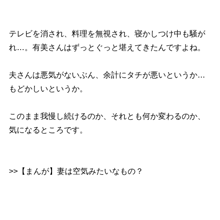
テレビを消され、料理を無視され、寝かしつけ中も騒が
れ…。有美さんはずっとぐっと堪えてきたんですよね。
夫さんは悪気がないぶん、余計にタチが悪いというか…
もどかしいというか。
このまま我慢し続けるのか、それとも何か変わるのか、
気になるところです。
>>【まんが】妻は空気みたいなもの？