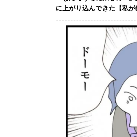
に上がり込んできた【私が義妹