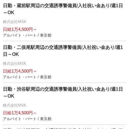
日勤・蔵前駅周辺の交通誘導警備員/入社祝い金あり/週1日
～OK
株式会社MSK
日給1万4,500円～
アルバイト・パート / 東京都
日勤・二俣尾駅周辺の交通誘導警備員/入社祝い金あり/週1
日～OK
株式会社MSK
日給1万4,500円～
アルバイト・パート / 東京都
日勤・渋谷駅周辺の交通誘導警備員/入社祝い金あり/週1日
～OK
株式会社MSK
日給1万4,500円～
アルバイト・パート / 東京都