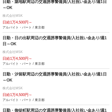
日勤・築地駅周辺の交通誘導警備員/入社祝い金あり/週1日
～OK
株式会社MSK
日給1万4,500円～
アルバイト・パート / 東京都
日勤・日の出駅周辺の交通誘導警備員/入社祝い金あり/週1
日～OK
株式会社MSK
日給1万4,500円～
アルバイト・パート / 東京都
日勤・汐留駅周辺の交通誘導警備員/入社祝い金あり/週1日
～OK
株式会社MSK
日給1万4,500円～
アルバイト・パート / 東京都
日勤・御徒町駅周辺の交通誘導警備員/入社祝い金あり/週1