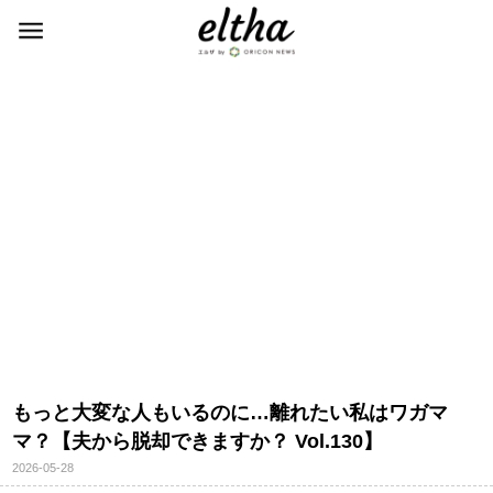
もっと大変な人もいるのに…離れたい私はワガマ
マ？【夫から脱却できますか？ Vol.130】
2026-05-28