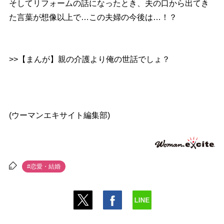
そしてリフォームの話になったとき、夫の口から出てき
た言葉が想像以上で…この夫婦の今後は…！？
>>【まんが】親の介護より俺の世話でしょ？
(ウーマンエキサイト編集部)
#恋愛・結婚