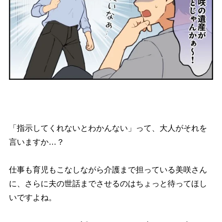
「指示してくれないとわかんない」って、大人がそれを
言いますか…？
仕事も育児もこなしながら介護まで担っている美咲さん
に、さらに夫の世話までさせるのはちょっと待ってほし
いですよね。