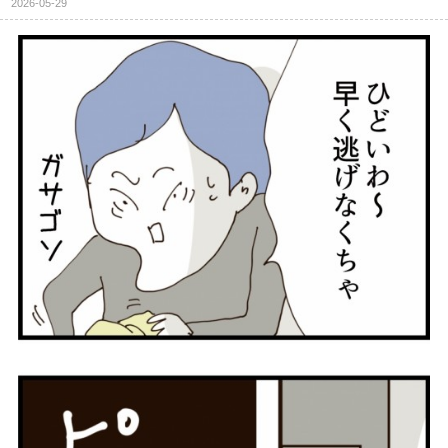
2026-05-29