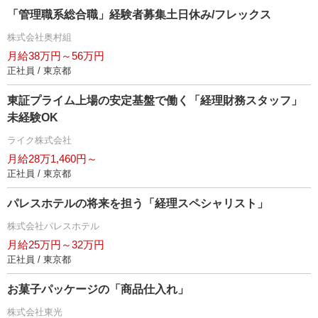
「管理職系総合職」経験者募集土日休み/フレックス
株式会社奥村組
月給38万円～56万円
正社員 / 東京都
東証プライム上場の安定基盤で働く「経理財務スタッフ」
未経験OK
ライク株式会社
月給28万1,460円～
正社員 / 東京都
パレスホテルの将来を担う「経理スペシャリスト」
株式会社パレスホテル
月給25万円～32万円
正社員 / 東京都
お菓子パッケージの「商品仕入れ」
株式会社東光