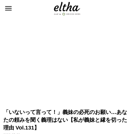
「いないって言って！」義妹の必死のお願い…あな
たの頼みを聞く義理はない【私が義妹と縁を切った
理由 Vol.131】