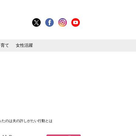
子育て
女性活躍
だったのは夫の許しがたい行動とは