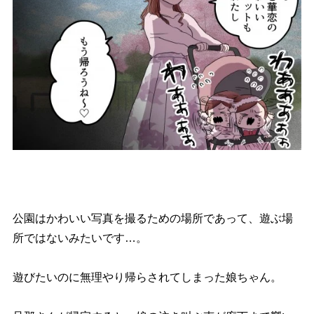
公園はかわいい写真を撮るための場所であって、遊ぶ場
所ではないみたいです…。
遊びたいのに無理やり帰らされてしまった娘ちゃん。