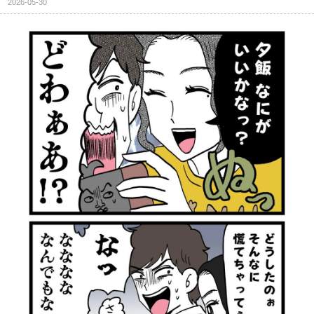
2026-05-30