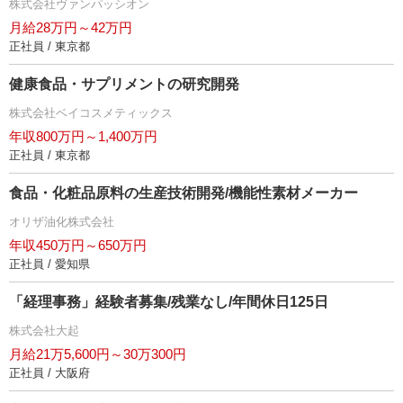
株式会社ヴァンパッシオン
月給28万円～42万円
正社員 / 東京都
健康食品・サプリメントの研究開発
株式会社ベイコスメティックス
年収800万円～1,400万円
正社員 / 東京都
食品・化粧品原料の生産技術開発/機能性素材メーカー
オリザ油化株式会社
年収450万円～650万円
正社員 / 愛知県
「経理事務」経験者募集/残業なし/年間休日125日
株式会社大起
月給21万5,600円～30万300円
正社員 / 大阪府