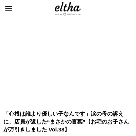
「心根は誰より優しい子なんです」涙の母の訴え
に、店員が返した“まさかの言葉”【お宅のお子さん
が万引きしました Vol.38】