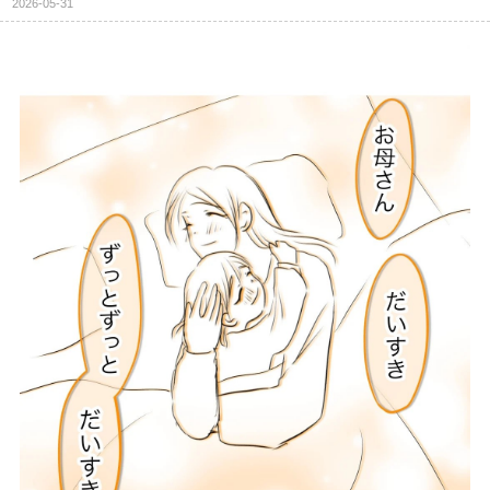
2026-05-31