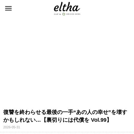
復讐を終わらせる最後の一手“あの人の幸せ”を壊す
かもしれない…【裏切りには代償を Vol.99】
2026-05-31