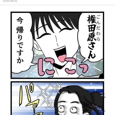
2026-06-01