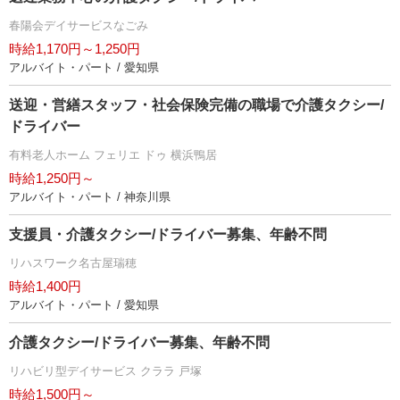
春陽会デイサービスなごみ
時給1,170円～1,250円
アルバイト・パート / 愛知県
送迎・営繕スタッフ・社会保険完備の職場で介護タクシー/
ドライバー
有料老人ホーム フェリエ ドゥ 横浜鴨居
時給1,250円～
アルバイト・パート / 神奈川県
支援員・介護タクシー/ドライバー募集、年齢不問
リハスワーク名古屋瑞穂
時給1,400円
アルバイト・パート / 愛知県
介護タクシー/ドライバー募集、年齢不問
リハビリ型デイサービス クララ 戸塚
時給1,500円～