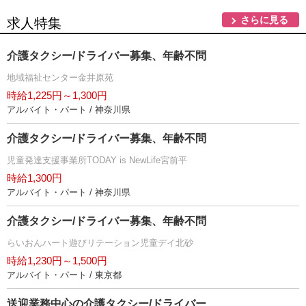
さらに見る
求人特集
介護タクシー/ドライバー募集、年齢不問
地域福祉センター金井原苑
時給1,225円～1,300円
アルバイト・パート / 神奈川県
介護タクシー/ドライバー募集、年齢不問
児童発達支援事業所TODAY is NewLife宮前平
時給1,300円
アルバイト・パート / 神奈川県
介護タクシー/ドライバー募集、年齢不問
らいおんハート遊びリテーション児童デイ北砂
時給1,230円～1,500円
アルバイト・パート / 東京都
送迎業務中心の介護タクシー/ドライバー