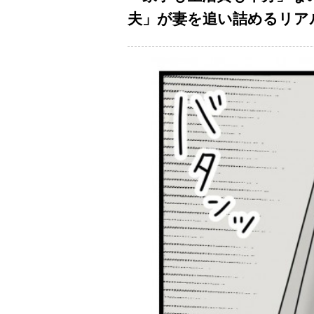
夫」が妻を追い詰めるリア