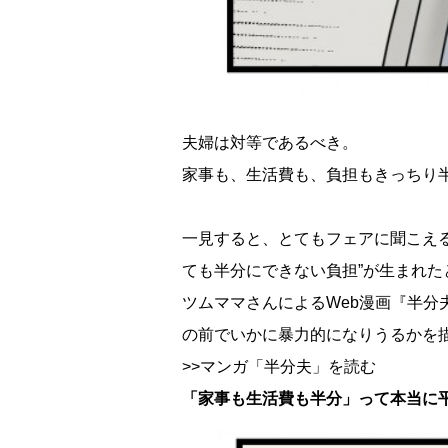
夫婦は対等であるべき。
家事も、生活費も、負担もきっちり
一見すると、とてもフェアに聞こえ
ても半分にできない負担”が生まれ
ツムママさんによるWeb漫画『半分
の前でいかに暴力的になりうるかを
>>マンガ「半分夫」を読む
「家事も生活費も半分」って本当に