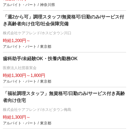
アルバイト・パート / 神奈川県
「週2から可」調理スタッフ/無資格可/日勤のみ/サービス付
き高齢者向け住宅/社会保障完備
株式会社ケアフレンド/ホスピタウン川口
時給1,200円～
アルバイト・パート / 東京都
歯科助手/未経験OK・扶養内勤務OK
医療法人社団葵実会
時給1,300円～1,800円
アルバイト・パート / 東京都
「福祉調理スタッフ」無資格可/日勤のみ/サービス付き高齢
者向け住宅
株式会社ケアフレンド/ホスピタウン梅島
時給1,300円～
アルバイト・パート / 東京都