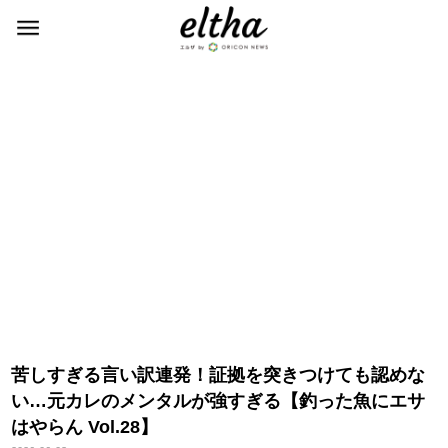
苦しすぎる言い訳連発！証拠を突きつけても認めな
い…元カレのメンタルが強すぎる【釣った魚にエサ
はやらん Vol.28】