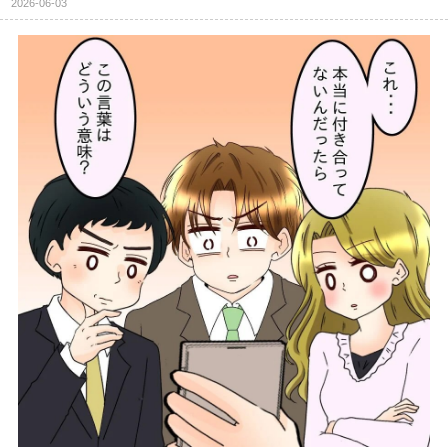
2026-06-03