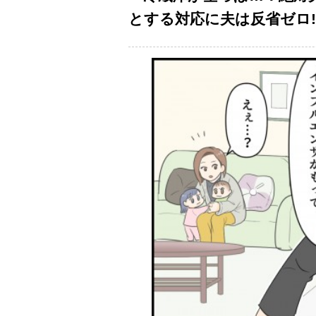
とする対応に夫は反省ゼロ!