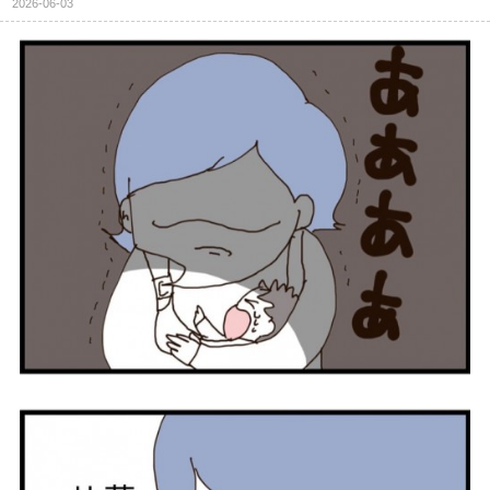
2026-06-03