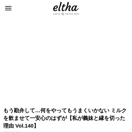
もう勘弁して…何をやってもうまくいかない ミルク
を飲ませて一安心のはずが【私が義妹と縁を切った
理由 Vol.140】