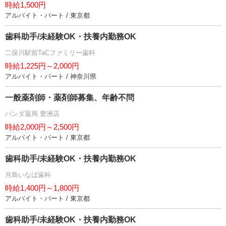
時給1,500円
アルバイト・パート / 東京都
歯科助手/未経験OK・扶養内勤務OK
二俣川駅前TaCファミリー歯科
時給1,225円～2,000円
アルバイト・パート / 神奈川県
一般薬剤師・薬剤師募集、年齢不問
パンダ薬局 豊洲店
時給2,000円～2,500円
アルバイト・パート / 東京都
歯科助手/未経験OK・扶養内勤務OK
月島いなば歯科
時給1,400円～1,800円
アルバイト・パート / 東京都
歯科助手/未経験OK・扶養内勤務OK