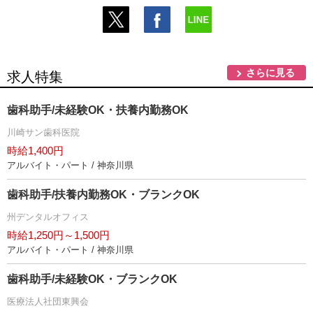
さらに見る
求人特集
歯科助手/未経験OK・扶養内勤務OK
川崎サン歯科医院
時給1,400円
アルバイト・パート / 神奈川県
歯科助手/扶養内勤務OK・ブランクOK
州デンタルオフィス
時給1,250円～1,500円
アルバイト・パート / 神奈川県
歯科助手/未経験OK・ブランクOK
医療法人社団東興会