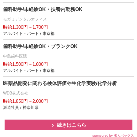
歯科助手/未経験OK・扶養内勤務OK
モガミデンタルオフィス
時給1,300円～1,700円
アルバイト・パート / 東京都
歯科助手/未経験OK・ブランクOK
中島歯科医院
時給1,500円～1,800円
アルバイト・パート / 東京都
医薬品開発に関わる検体評価や生化学実験/化学分析
WDB株式会社
時給1,850円～2,000円
派遣社員 / 神奈川県
続きはこちら
sponsored by 求人ボックス