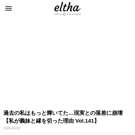
過去の私はもっと輝いてた…現実との落差に崩壊
【私が義妹と縁を切った理由 Vol.141】
2026-06-03