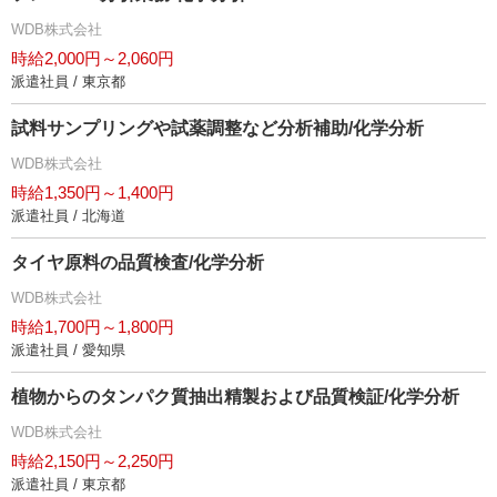
WDB株式会社
時給2,000円～2,060円
派遣社員 / 東京都
試料サンプリングや試薬調整など分析補助/化学分析
WDB株式会社
時給1,350円～1,400円
派遣社員 / 北海道
タイヤ原料の品質検査/化学分析
WDB株式会社
時給1,700円～1,800円
派遣社員 / 愛知県
植物からのタンパク質抽出精製および品質検証/化学分析
WDB株式会社
時給2,150円～2,250円
派遣社員 / 東京都