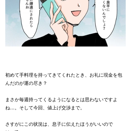
初めて手料理を持ってきてくれたとき、お礼に現金を包
んだのが運の尽き？
まさか毎週持ってくるようになるとは思わないですよ
ね…。そして今回、値上げ交渉まで。
さすがにこの状況は、息子に伝えたほうがいいので