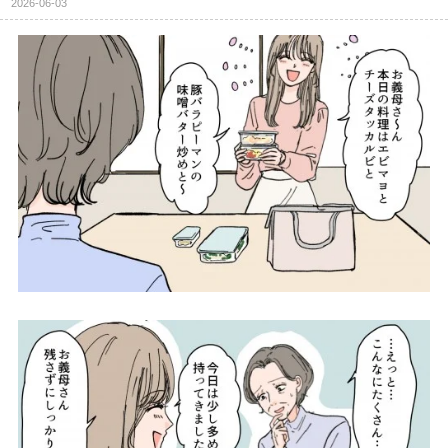
2026-06-03