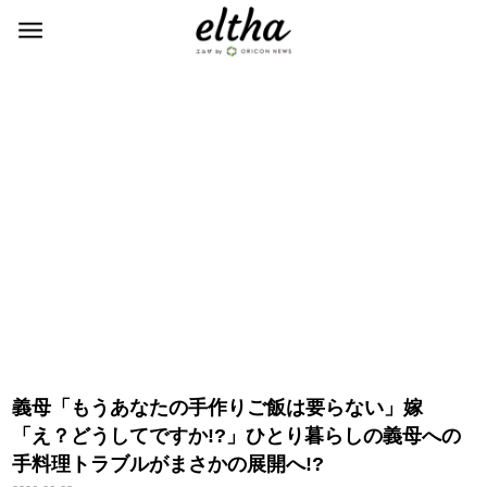
義母「もうあなたの手作りご飯は要らない」嫁
「え？どうしてですか!?」ひとり暮らしの義母への
手料理トラブルがまさかの展開へ!?