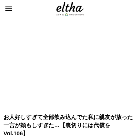
お人好しすぎて全部飲み込んでた私に親友が放った
一言が頼もしすぎた…【裏切りには代償を
Vol.106】