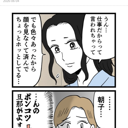
2026-06-04