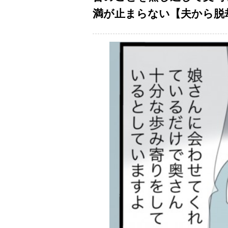
満が止まらない【夫から脱却で