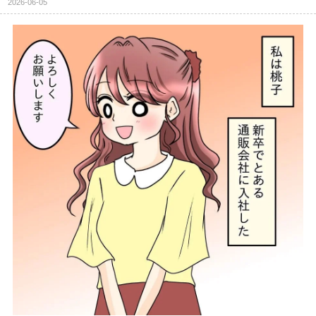
2026-06-05