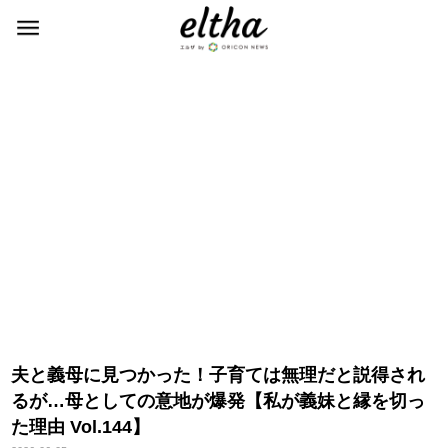
夫と義母に見つかった！子育ては無理だと説得され
るが…母としての意地が爆発【私が義妹と縁を切っ
た理由 Vol.144】