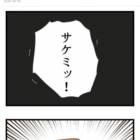
2026-06-05