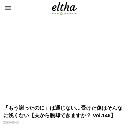
「もう謝ったのに」は通じない…受けた傷はそんな
に浅くない【夫から脱却できますか？ Vol.146】
2026-06-05