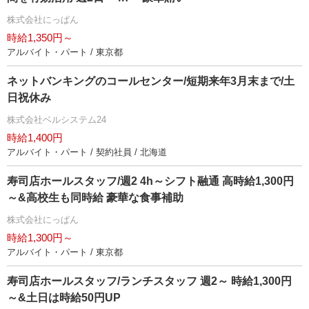
株式会社にっぱん
時給1,350円～
アルバイト・パート / 東京都
ネットバンキングのコールセンター/短期来年3月末まで/土
日祝休み
株式会社ベルシステム24
時給1,400円
アルバイト・パート / 契約社員 / 北海道
寿司店ホールスタッフ/週2 4h～シフト融通 高時給1,300円
～&高校生も同時給 豪華な食事補助
株式会社にっぱん
時給1,300円～
アルバイト・パート / 東京都
寿司店ホールスタッフ/ランチスタッフ 週2～ 時給1,300円
～&土日は時給50円UP