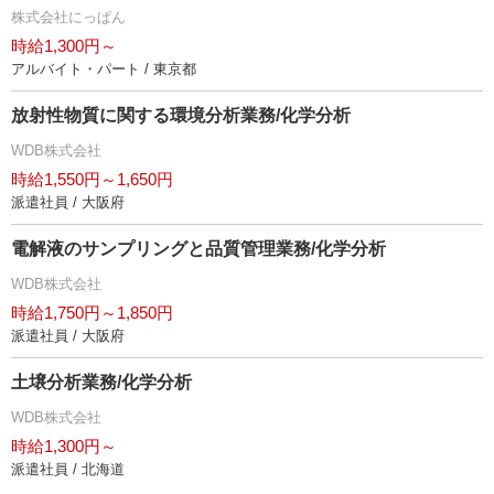
株式会社にっぱん
時給1,300円～
アルバイト・パート / 東京都
放射性物質に関する環境分析業務/化学分析
WDB株式会社
時給1,550円～1,650円
派遣社員 / 大阪府
電解液のサンプリングと品質管理業務/化学分析
WDB株式会社
時給1,750円～1,850円
派遣社員 / 大阪府
土壌分析業務/化学分析
WDB株式会社
時給1,300円～
派遣社員 / 北海道