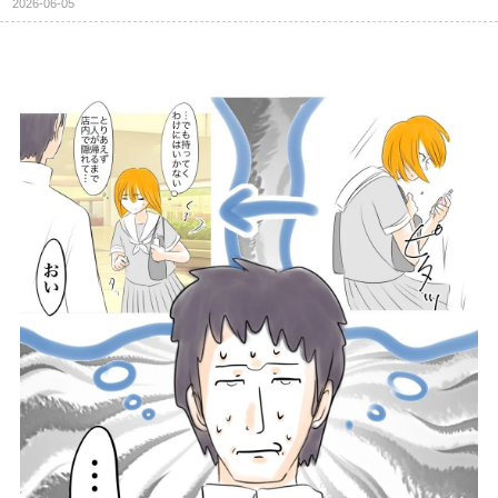
2026-06-05