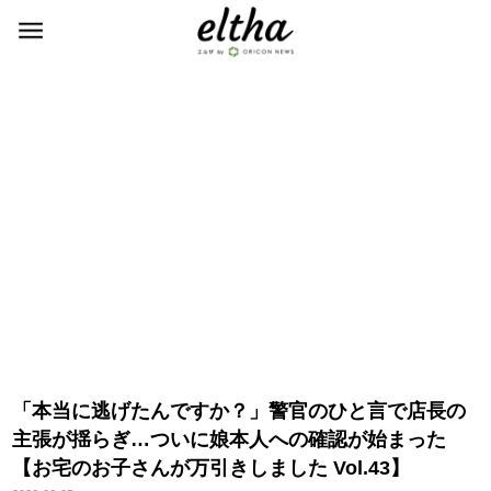
「本当に逃げたんですか？」警官のひと言で店長の
主張が揺らぎ…ついに娘本人への確認が始まった
【お宅のお子さんが万引きしました Vol.43】