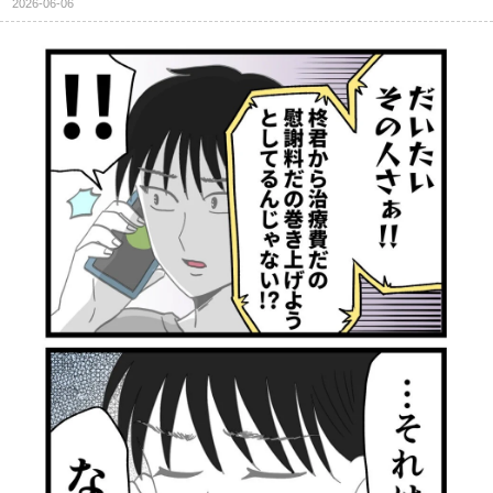
2026-06-06