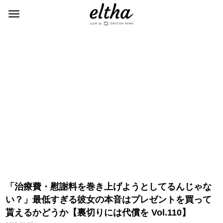
「治療費・慰謝料を巻き上げようとしてるんじゃな
い？」最低すぎる彼女の本音はプレゼントを買って
貰えるかどうか【裏切りには代償を Vol.110】