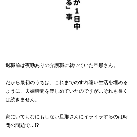
退職前は夜勤ありの介護職に就いていた旦那さん。
だから最初のうちは、これまでのすれ違い生活を埋める
ように、夫婦時間を楽しめていたのですが…それも長く
は続きません。
家にいてもなにもしない旦那さんにイライラするのは時
間の問題で…!?