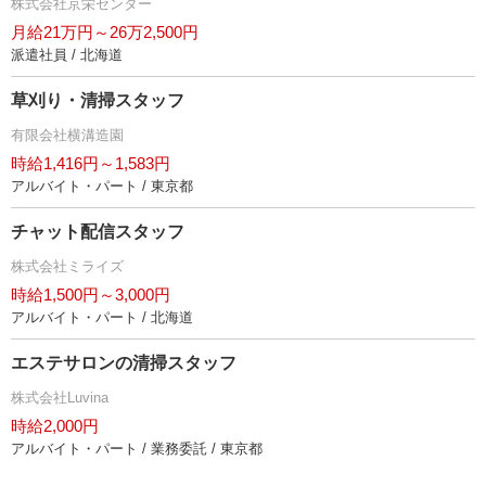
株式会社京栄センター
月給21万円～26万2,500円
派遣社員 / 北海道
草刈り・清掃スタッフ
有限会社横溝造園
時給1,416円～1,583円
アルバイト・パート / 東京都
チャット配信スタッフ
株式会社ミライズ
時給1,500円～3,000円
アルバイト・パート / 北海道
エステサロンの清掃スタッフ
株式会社Luvina
時給2,000円
アルバイト・パート / 業務委託 / 東京都