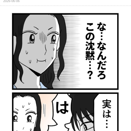
2026-06-06