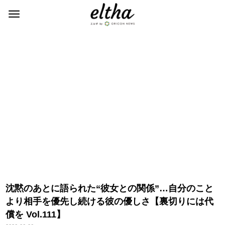
沈黙のあとに語られた“彼女との関係”…自分のこと
より相手を優先し続ける彼の優しさ【裏切りには代
償を Vol.111】