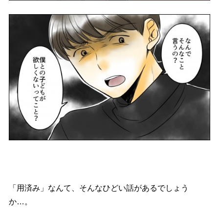
「用済み」なんて、そんなひどい話があるでしょう
か…。