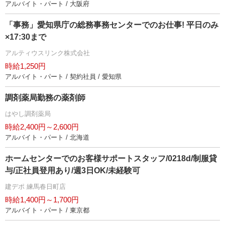
アルバイト・パート / 大阪府
「事務」愛知県庁の総務事務センターでのお仕事! 平日のみ
×17:30まで
アルティウスリンク株式会社
時給1,250円
アルバイト・パート / 契約社員 / 愛知県
調剤薬局勤務の薬剤師
はやし調剤薬局
時給2,400円～2,600円
アルバイト・パート / 北海道
ホームセンターでのお客様サポートスタッフ/0218d/制服貸
与/正社員登用あり/週3日OK/未経験可
建デポ 練馬春日町店
時給1,400円～1,700円
アルバイト・パート / 東京都