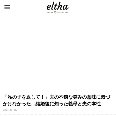
「私の子を返して！」夫の不穏な笑みの意味に気づ
かけなかった…結婚後に知った義母と夫の本性
2026-06-07