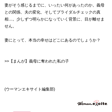
妻がそう感じるまでに、いったい何があったのか。義母
との関係、夫の変化、そしてブライダルチェックの真
相…。少しずつ明らかになっていく背景に、目が離せま
せん。
妻にとって、本当の幸せはどこにあるのでしょうか？
>>【まんが】義母に奪われた私の子
(ウーマンエキサイト編集部)