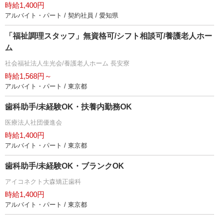
時給1,400円
アルバイト・パート / 契約社員 / 愛知県
「福祉調理スタッフ」無資格可/シフト相談可/養護老人ホー
ム
社会福祉法人生光会/養護老人ホーム 長安寮
時給1,568円～
アルバイト・パート / 東京都
歯科助手/未経験OK・扶養内勤務OK
医療法人社団優進会
時給1,400円
アルバイト・パート / 東京都
歯科助手/未経験OK・ブランクOK
アイコネクト大森矯正歯科
時給1,400円
アルバイト・パート / 東京都