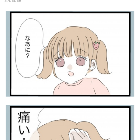
2026-06-08