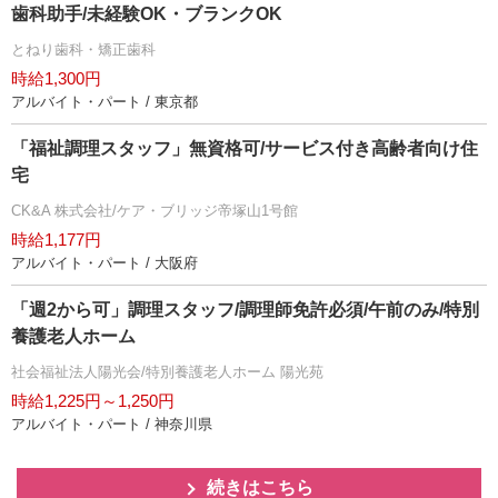
歯科助手/未経験OK・ブランクOK
とねり歯科・矯正歯科
時給1,300円
アルバイト・パート / 東京都
「福祉調理スタッフ」無資格可/サービス付き高齢者向け住
宅
CK&A 株式会社/ケア・ブリッジ帝塚山1号館
時給1,177円
アルバイト・パート / 大阪府
「週2から可」調理スタッフ/調理師免許必須/午前のみ/特別
養護老人ホーム
社会福祉法人陽光会/特別養護老人ホーム 陽光苑
時給1,225円～1,250円
アルバイト・パート / 神奈川県
続きはこちら