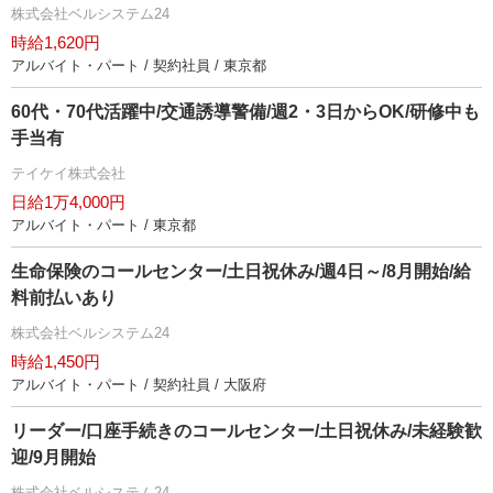
株式会社ベルシステム24
時給1,620円
アルバイト・パート / 契約社員 / 東京都
60代・70代活躍中/交通誘導警備/週2・3日からOK/研修中も
手当有
テイケイ株式会社
日給1万4,000円
アルバイト・パート / 東京都
生命保険のコールセンター/土日祝休み/週4日～/8月開始/給
料前払いあり
株式会社ベルシステム24
時給1,450円
アルバイト・パート / 契約社員 / 大阪府
リーダー/口座手続きのコールセンター/土日祝休み/未経験歓
迎/9月開始
株式会社ベルシステム24