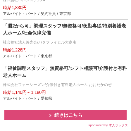
時給1,830円
アルバイト・パート / 契約社員 / 東京都
「週2から可」調理スタッフ/無資格可/夜勤専従/特別養護老
人ホーム/社会保障完備
社会福祉法人善光会/バタフライヒル大森南
時給1,226円
アルバイト・パート / 東京都
「福祉調理スタッフ」無資格可/シフト相談可/介護付き有料
老人ホーム
株式会社フォーシーズン/介護付き有料老人ホーム おおだかの憩
時給1,140円～1,180円
アルバイト・パート / 愛知県
続きはこちら
sponsored by 求人ボックス