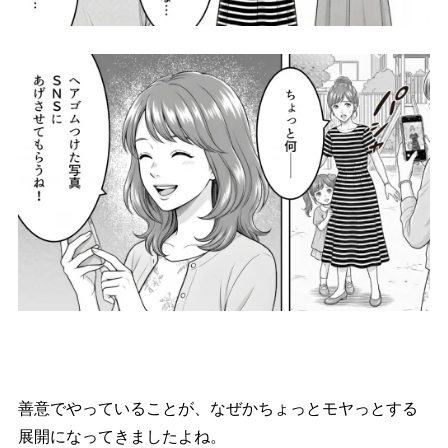
善意でやっていることが、なぜかちょっとモヤっとする
展開になってきましたよね。