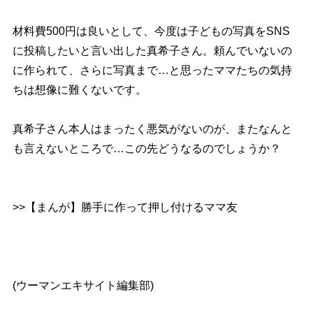
材料費500円は良いとして、今度は子どもの写真をSNS
に投稿したいと言い出した真希子さん。頼んでいないの
に作られて、さらに写真まで…と思ったママたちの気持
ちは想像に難くないです。
真希子さん本人はまったく悪気がないのが、またなんと
も言えないところで…この先どうなるのでしょうか？
>>【まんが】勝手に作って押し付けるママ友
(ウーマンエキサイト編集部)