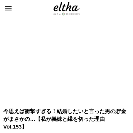
今思えば衝撃すぎる！結婚したいと言った男の貯金
がまさかの…【私が義妹と縁を切った理由
Vol.153】