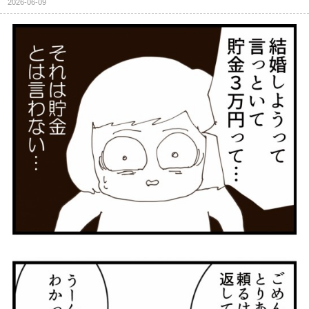
2026-06-09