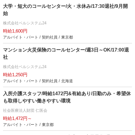
大学・短大のコールセンター/火・水休み/17:30退社/9月開
始
株式会社ベルシステム24
時給1,600円
アルバイト・パート / 契約社員 / 東京都
マンション火災保険のコールセンター/週3日～OK/17:00退
社
株式会社ベルシステム24
時給1,250円
アルバイト・パート / 契約社員 / 北海道
入所介護スタッフ/時給1472円&有給あり/日勤のみ・希望休
も取得しやすい働きやすい環境
社会医療法人財団 仁医会
時給1,472円～
アルバイト・パート / 東京都