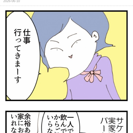
2026-06-10