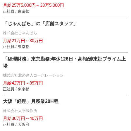
月給25万5,000円～33万5,000円
正社員 / 東京都
「じゃんぱら」の「店舗スタッフ」
株式会社じゃんぱら
月給21万円～30万円
正社員 / 東京都
「経理財務」東京勤務:年休126日・高報酬/東証プライム上
場
株式会社北の達人コーポレーション
月給42万円～89万円
正社員 / 東京都
大阪「経理」月残業20H程
株式会社太平製作所
月給30万円～40万円
正社員 / 大阪府