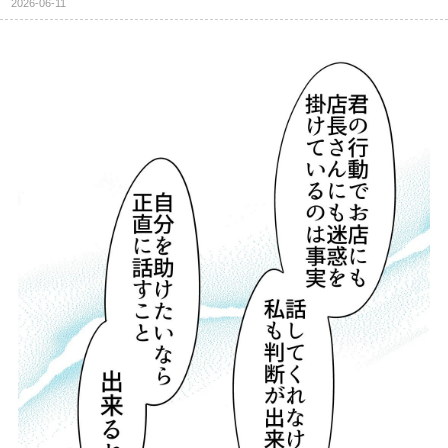
2026-06-11