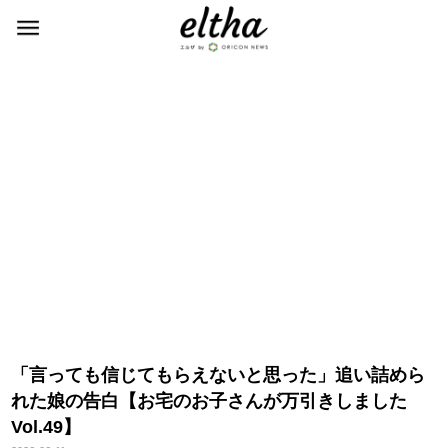
「言っても信じてもらえないと思った」追い詰めら
れた娘の告白【お宅のお子さんが万引きしました
Vol.49】