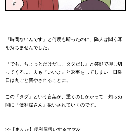
『時間ないんです』と何度も断ったのに、隣人は聞く耳
を持ちませんでした。
『でも、ちょっとだけだし。タダだし』と笑顔で押し切
ってくる…。夫も『いいよ』と返事をしてしまい、日曜
日は丸ごと費やされることに。
この『タダ』という言葉が、重くのしかかって…知らぬ
間に『便利屋さん』扱いされていくのです。
>>【まんが】便利屋扱いするママ友