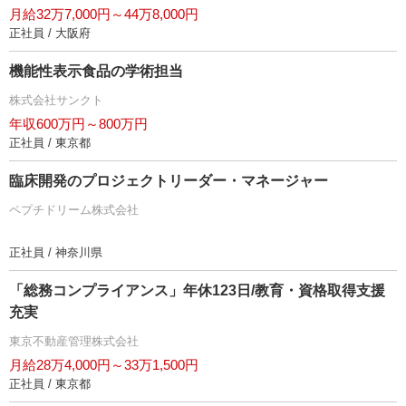
月給32万7,000円～44万8,000円
正社員 / 大阪府
機能性表示食品の学術担当
株式会社サンクト
年収600万円～800万円
正社員 / 東京都
臨床開発のプロジェクトリーダー・マネージャー
ペプチドリーム株式会社
正社員 / 神奈川県
「総務コンプライアンス」年休123日/教育・資格取得支援
充実
東京不動産管理株式会社
月給28万4,000円～33万1,500円
正社員 / 東京都