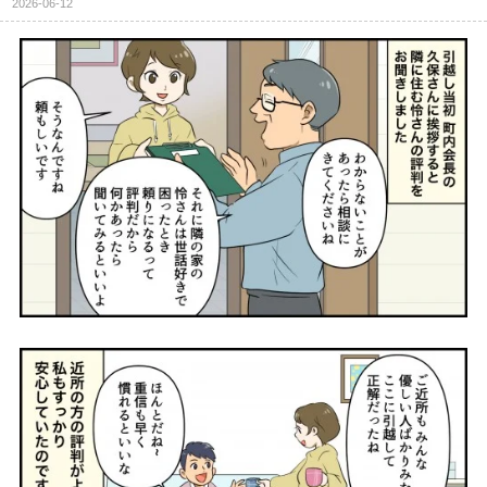
2026-06-12