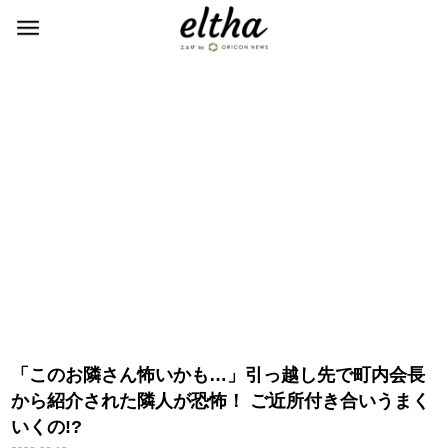
「このお隣さん怖いかも…」引っ越し先で町内会長
から紹介された隣人が恐怖！ ご近所付き合いうまく
いくの!?