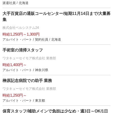
派遣社員 / 北海道
大手百貨店の通販コールセンター/短期11月14日まで/大量募
集
株式会社ベルシステム24
時給1,250円～1,300円
アルバイト・パート / 契約社員 / 北海道
手術室の清掃スタッフ
ワタキューセイモア株式会社 業務部
時給1,400円～
アルバイト・パート / 神奈川県
榊原記念病院での助手 業務
ワタキューセイモア株式会社 業務部
時給1,250円～
アルバイト・パート / 東京都
保育スタッフ/補助メインで負担は少なめ・週3日～OK/1日