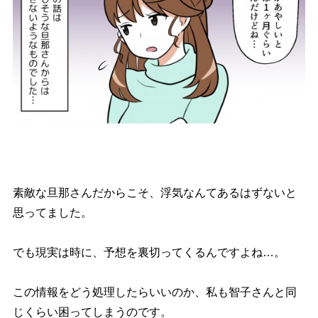
素敵な旦那さんだからこそ、浮気なんてあるはずないと
思ってました。
でも現実は時に、予想を裏切ってくるんですよね…。
この情報をどう処理したらいいのか、私も智子さんと同
じくらい困ってしまうのです。