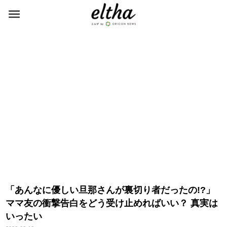
「あんなに優しい旦那さんが裏切り者だったの!?」
ママ友の衝撃告白をどう受け止めればいい？ 真実は
いったい