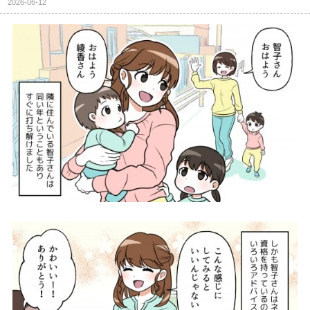
2026-06-12