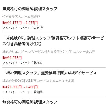
無資格可の調理師/調理スタッフ
特別養護老人ホーム清豊苑
時給1,177円～1,277円
アルバイト・パート / 大阪府
「未経験OK」調理スタッフ/無資格可/シフト相談可/サービ
ス付き高齢者向け住宅
株式会社エルメール/サービス付き高齢者向け住宅 エルメール八軒
時給1,075円
アルバイト・パート / 北海道
「福祉調理スタッフ」無資格可/日勤のみ/デイサービス
株式会社SOYOKAZE/守山ケアコミュニティそよ風
時給1,300円～1,400円
アルバイト・パート / 愛知県
無資格可の調理師/調理スタッフ