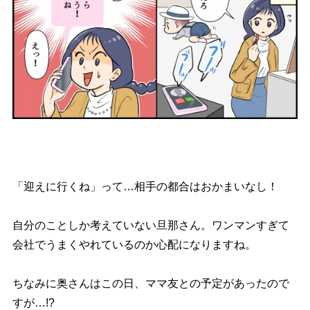
「迎えに行くね」って…相手の都合はおかまいなし！
自分のことしか考えていない旦那さん。ワンマンすぎて
会社でうまくやれているのか心配になりますね。
ちなみに奥さんはこの日、ママ友との予定があったので
すが…!?