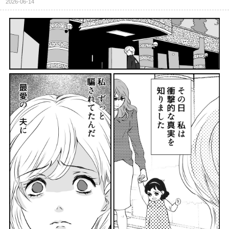
2026-06-14