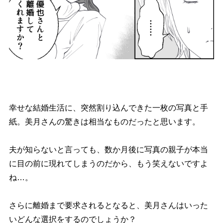
幸せな結婚生活に、突然割り込んできた一枚の写真と手
紙。美月さんの驚きは相当なものだったと思います。
夫が知らないと言っても、数か月後に写真の親子が本当
に目の前に現れてしまうのだから、もう笑えないですよ
ね…。
さらに離婚まで要求されるとなると、美月さんはいった
いどんな選択をするのでしょうか？