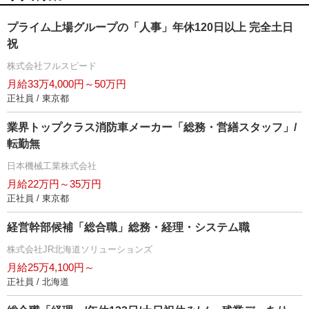
プライム上場グループの「人事」年休120日以上 完全土日
祝
株式会社フルスピード
月給33万4,000円～50万円
正社員 / 東京都
業界トップクラス消防車メーカー「総務・営繕スタッフ」/
転勤無
日本機械工業株式会社
月給22万円～35万円
正社員 / 東京都
経営幹部候補「総合職」総務・経理・システム職
株式会社JR北海道ソリューションズ
月給25万4,100円～
正社員 / 北海道