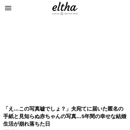
「え…この写真嘘でしょ？」夫宛てに届いた匿名の
手紙と見知らぬ赤ちゃんの写真…5年間の幸せな結婚
生活が崩れ落ちた日