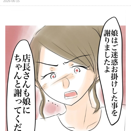
2026-06-15