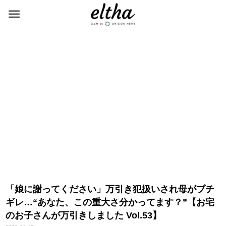
「娘に謝ってください」万引き犯扱いされ母がブチ
ギレ…“あなた、この重大さ分かってます？”【お宅
のお子さんが万引きしました Vol.53】