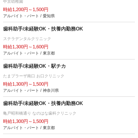
中京幼稚園
時給1,200円～1,500円
アルバイト・パート / 愛知県
歯科助手/未経験OK・扶養内勤務OK
ステラデンタルクリニック
時給1,300円～1,600円
アルバイト・パート / 東京都
歯科助手/未経験OK・駅チカ
たまプラーザ南口 お口クリニック
時給1,300円～1,500円
アルバイト・パート / 神奈川県
歯科助手/未経験OK・扶養内勤務OK
亀戸昭和橋通り なのはな歯科クリニック
時給1,300円～1,500円
アルバイト・パート / 東京都