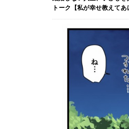
トーク【私が幸せ教えてあげる