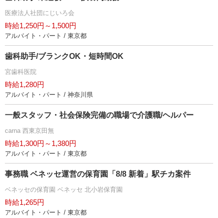
医療法人社団にじいろ会
時給1,250円～1,500円
アルバイト・パート / 東京都
歯科助手/ブランクOK・短時間OK
宮歯科医院
時給1,280円
アルバイト・パート / 神奈川県
一般スタッフ・社会保険完備の職場で介護職/ヘルパー
carna 西東京田無
時給1,300円～1,380円
アルバイト・パート / 東京都
事務職 ベネッセ運営の保育園「8/8 新着」駅チカ案件
ベネッセの保育園 ベネッセ 北小岩保育園
時給1,265円
アルバイト・パート / 東京都