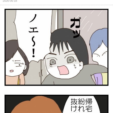
2026-06-18