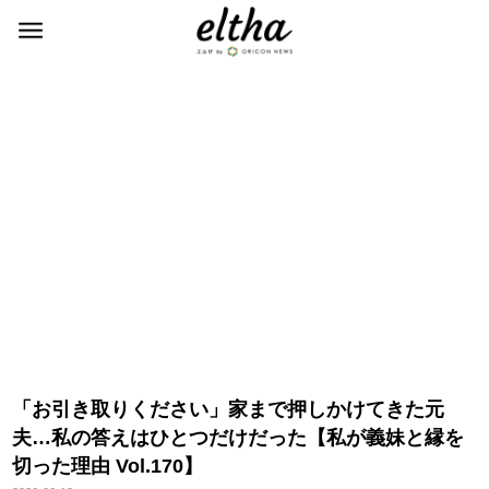
「お引き取りください」家まで押しかけてきた元
夫…私の答えはひとつだけだった【私が義妹と縁を
切った理由 Vol.170】